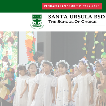
PENDAFTARAN SPMB T.P. 2027-2028