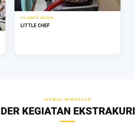
TK SANTA URSULA
LITTLE CHEF
JADWAL MINGGUAN
DER KEGIATAN EKSTRAKUR