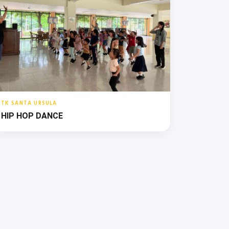
TK SANTA URSULA
HIP HOP DANCE