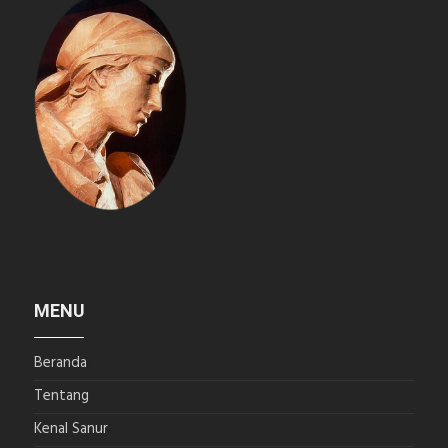
MENU
Beranda
Tentang
Kenal Sanur