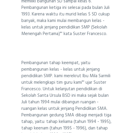
memiliki bangunan SD sampai kelas 6.
Pembangunan ketiga ini selesai pada bulan Juli
1993. Karena waktu itu murid kelas 5 SD cukup
banyak, maka kami mulai membangun kelas -
kelas untuk jenjang pendidikan SMP (Sekolah
Menengah Pertama)"' kata Suster Francesco.
Pembangunan tahap keempat, yaitu
pembangunan kelas - kelas untuk jenjang
pendidikan SMP. kami merekrut Ibu Mila Sarmili
untuk melengkapi tim guru kami"' ujar Suster
Francesco. Untuk kelanjutan pendidikan di
Sekolah Santa Ursula BSD ini maka sejak bulan
Juli tahun 1994 mulai dibangun ruangan -
ruangan kelas untuk jenjang Pendidikan SMA.
Pembangunan gedung SMA dibagi menjadi tiga
tahap, yaitu: tahap keliama (tahun 1994 - 1995),
tahap keenam (tahun 1995 - 1996), dan tahap