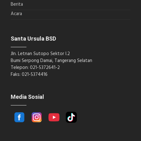
Berita
Acara
Santa Ursula BSD
Jln. Letnan Sutopo Sektor I.2
Bumi Serpong Damai, Tangerang Selatan
Telepon: 021-5372641-2
Faks: 021-5374416
Media Sosial