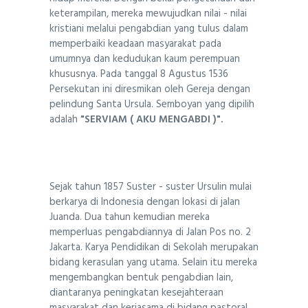
keterampilan, mereka mewujudkan nilai - nilai
kristiani melalui pengabdian yang tulus dalam
memperbaiki keadaan masyarakat pada
umumnya dan kedudukan kaum perempuan
khususnya. Pada tanggal 8 Agustus 1536
Persekutan ini diresmikan oleh Gereja dengan
pelindung Santa Ursula. Semboyan yang dipilih
adalah
"SERVIAM ( AKU MENGABDI )".
Sejak tahun 1857 Suster - suster Ursulin mulai
berkarya di Indonesia dengan lokasi di jalan
Juanda. Dua tahun kemudian mereka
memperluas pengabdiannya di Jalan Pos no. 2
Jakarta. Karya Pendidikan di Sekolah merupakan
bidang kerasulan yang utama. Selain itu mereka
mengembangkan bentuk pengabdian lain,
diantaranya peningkatan kesejahteraan