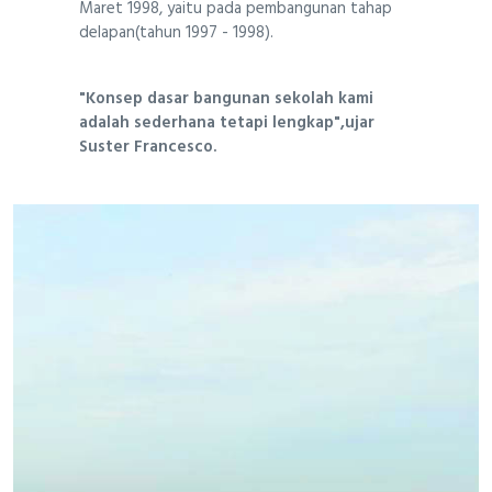
Maret 1998, yaitu pada pembangunan tahap
delapan(tahun 1997 - 1998).
"Konsep dasar bangunan sekolah kami
adalah sederhana tetapi lengkap",ujar
Suster Francesco.