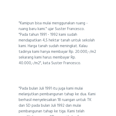
"Kamipun bisa mulai menggunakan ruang -
ruang baru kami." ujar Suster Francesco.
"Pada tahun 1991 - 1992 kami sudah
mendapatkan 4,5 hektar tanah untuk sekolah
kami. Harga tanah sudah meningkat. Kalau
tadinya kami hanya membayar Rp. 20.000,-/m2
sekarang kami harus membayar Rp.
40.000,-/m2", kata Suster Francesco.
"Pada bulan Juli 1991 itu juga kami mulai
melanjutkan pembangunan tahap ke dua. Kami
berhasil menyelesaikan 18 ruangan untuk TK
dan SD pada bulan Juli 1992 dan mulai
pembangunan tahap ke tiga. Kami telah