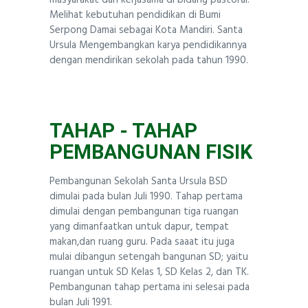
masyarakat dan kerjasama di bidang pastoral.
Melihat kebutuhan pendidikan di Bumi
Serpong Damai sebagai Kota Mandiri. Santa
Ursula Mengembangkan karya pendidikannya
dengan mendirikan sekolah pada tahun 1990.
TAHAP - TAHAP
PEMBANGUNAN FISIK
Pembangunan Sekolah Santa Ursula BSD
dimulai pada bulan Juli 1990. Tahap pertama
dimulai dengan pembangunan tiga ruangan
yang dimanfaatkan untuk dapur, tempat
makan,dan ruang guru. Pada saaat itu juga
mulai dibangun setengah bangunan SD; yaitu
ruangan untuk SD Kelas 1, SD Kelas 2, dan TK.
Pembangunan tahap pertama ini selesai pada
bulan Juli 1991.