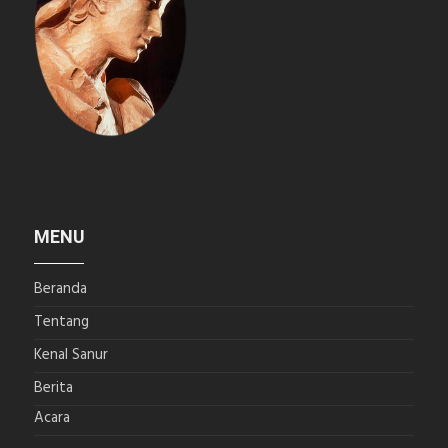
MENU
Beranda
Tentang
Kenal Sanur
Berita
Acara