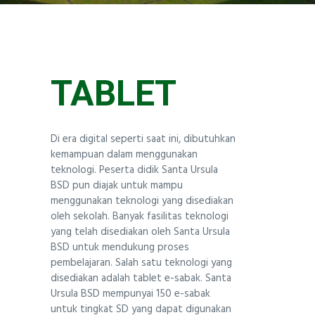
TENTANG KAMI
Santa Ursula BSD
TABLET
Di era digital seperti saat ini, dibutuhkan
kemampuan dalam menggunakan
teknologi. Peserta didik Santa Ursula
BSD pun diajak untuk mampu
menggunakan teknologi yang disediakan
oleh sekolah. Banyak fasilitas teknologi
yang telah disediakan oleh Santa Ursula
BSD untuk mendukung proses
pembelajaran. Salah satu teknologi yang
disediakan adalah tablet e-sabak. Santa
Ursula BSD mempunyai 150 e-sabak
untuk tingkat SD yang dapat digunakan