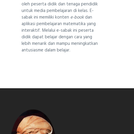
oleh peserta didik dan tenaga pendidik
untuk media pembelajaran di kelas. E-
sabak ini memiliki konten
e-book
dan
aplikasi pembelajaran matematika yang
interaktif. Melalui e-sabak ini peserta
didik dapat belajar dengan cara yang
lebih menarik dan mampu meningkatkan
antusiasme dalam belajar.