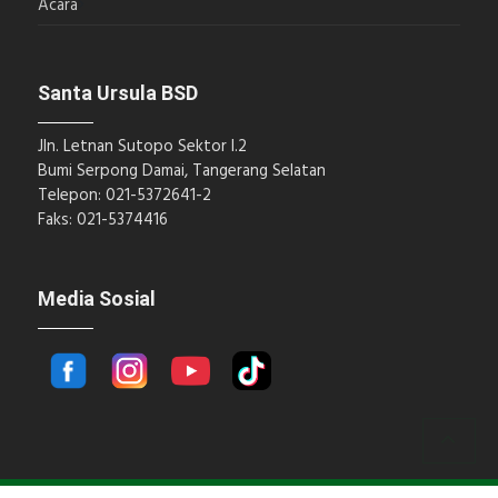
Acara
Santa Ursula BSD
Jln. Letnan Sutopo Sektor I.2
Bumi Serpong Damai, Tangerang Selatan
Telepon: 021-5372641-2
Faks: 021-5374416
Media Sosial