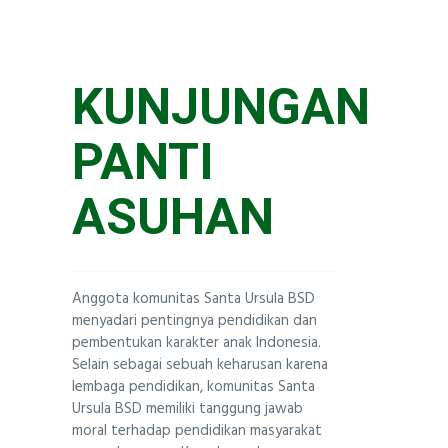
KOMUNITAS
Santa Ursula BSD
KUNJUNGAN
PANTI
ASUHAN
Anggota komunitas Santa Ursula BSD
menyadari pentingnya pendidikan dan
pembentukan karakter anak Indonesia.
Selain sebagai sebuah keharusan karena
lembaga pendidikan, komunitas Santa
Ursula BSD memiliki tanggung jawab
moral terhadap pendidikan masyarakat