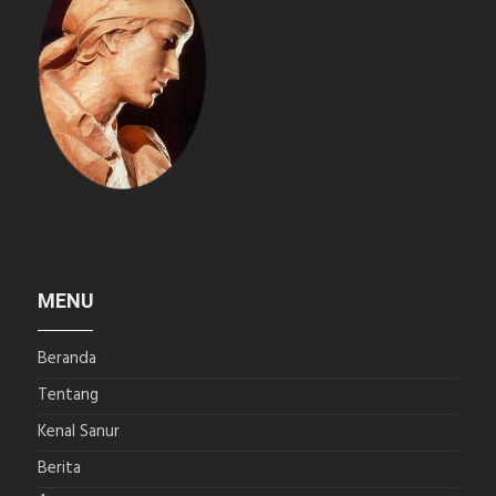
MENU
Beranda
Tentang
Kenal Sanur
Berita