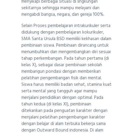
menyikapi berbagai situasi di lingkungan
sekitarnya sehingga mampu melayani dan
mengabdi bangsa, negara, dan gereja 100%.
Selain Proses pembelajaran intrakurikuler serta
didukung dengan pembelajaran kokurikuler,
SMA Santa Ursula BSD memiliki kekhasan dalam
pembinaan siswa. Pembinaan dirancang untuk
menumbuhkan dan mengembangkan diri sesuai
tahap perkembangan. Pada tahun pertama (di
kelas X), sebagai dasar pembinaan sekolah
membangun pondasi dengan memberikan
pelatihan pengembangan fisik dan mental.
Siswa harus memiliki badan sehat, stamina kuat
serta mental yang tangguh agar mampu
menjalani pendidikan dengan optimal. Pada
tahun kedua (di kelas XI), pembinaan
ditekankan pada penguatan karakter dengan
menjalani pelatihan pengembangan karakter
dengan belajar di alam terbuka bekerja sama
dengan Outward Bound indonesia. Di alam