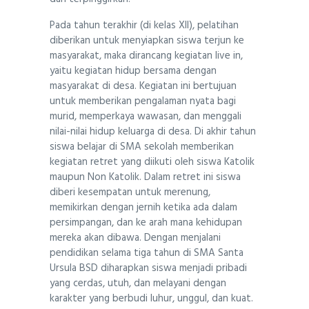
Pada tahun terakhir (di kelas XII), pelatihan
diberikan untuk menyiapkan siswa terjun ke
masyarakat, maka dirancang kegiatan live in,
yaitu kegiatan hidup bersama dengan
masyarakat di desa. Kegiatan ini bertujuan
untuk memberikan pengalaman nyata bagi
murid, memperkaya wawasan, dan menggali
nilai-nilai hidup keluarga di desa. Di akhir tahun
siswa belajar di SMA sekolah memberikan
kegiatan retret yang diikuti oleh siswa Katolik
maupun Non Katolik. Dalam retret ini siswa
diberi kesempatan untuk merenung,
memikirkan dengan jernih ketika ada dalam
persimpangan, dan ke arah mana kehidupan
mereka akan dibawa. Dengan menjalani
pendidikan selama tiga tahun di SMA Santa
Ursula BSD diharapkan siswa menjadi pribadi
yang cerdas, utuh, dan melayani dengan
karakter yang berbudi luhur, unggul, dan kuat.