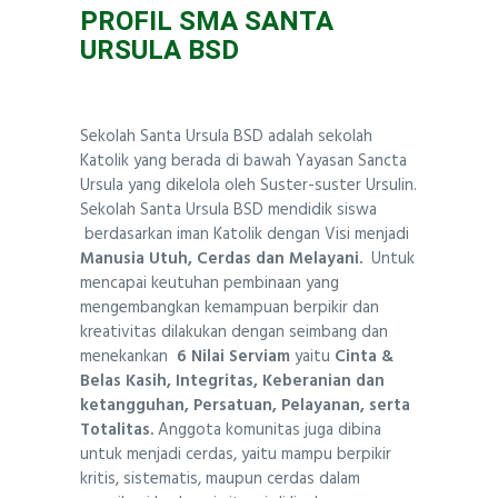
PROFIL SMA SANTA
URSULA BSD
Sekolah Santa Ursula BSD adalah sekolah
Katolik yang berada di bawah Yayasan Sancta
Ursula yang dikelola oleh Suster-suster Ursulin.
Sekolah Santa Ursula BSD mendidik siswa
berdasarkan iman Katolik dengan Visi menjadi
Manusia Utuh, Cerdas dan Melayani.
Untuk
mencapai keutuhan pembinaan yang
mengembangkan kemampuan berpikir dan
kreativitas dilakukan dengan seimbang dan
menekankan
6 Nilai Serviam
yaitu
Cinta &
Belas Kasih, Integritas, Keberanian dan
ketangguhan, Persatuan, Pelayanan, serta
Totalitas.
Anggota komunitas juga dibina
untuk menjadi cerdas, yaitu mampu berpikir
kritis, sistematis, maupun cerdas dalam