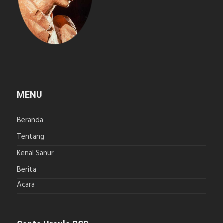
MENU
Beranda
Tentang
Kenal Sanur
Berita
Acara