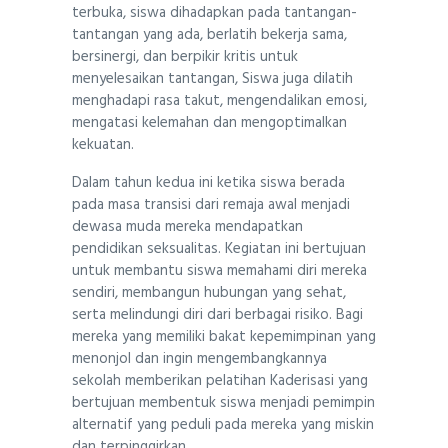
terbuka, siswa dihadapkan pada tantangan-
tantangan yang ada, berlatih bekerja sama,
bersinergi, dan berpikir kritis untuk
menyelesaikan tantangan, Siswa juga dilatih
menghadapi rasa takut, mengendalikan emosi,
mengatasi kelemahan dan mengoptimalkan
kekuatan.
Dalam tahun kedua ini ketika siswa berada
pada masa transisi dari remaja awal menjadi
dewasa muda mereka mendapatkan
pendidikan seksualitas. Kegiatan ini bertujuan
untuk membantu siswa memahami diri mereka
sendiri, membangun hubungan yang sehat,
serta melindungi diri dari berbagai risiko. Bagi
mereka yang memiliki bakat kepemimpinan yang
menonjol dan ingin mengembangkannya
sekolah memberikan pelatihan Kaderisasi yang
bertujuan membentuk siswa menjadi pemimpin
alternatif yang peduli pada mereka yang miskin
dan terpinggirkan.