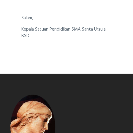
Salam,
Kepala Satuan Pendidikan SMA Santa Ursula
BSD