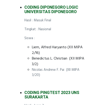
CODING DIPONEGORO LOGIC
UNIVERSITAS DIPONEGORO
Hasil : Masuk Final
Tingkat : Nasional
Siswa :
Liem, Alfred Haryanto (XII MIPA
2/16)
Benedictus L. Christian (XII MIPA
3/2)
Nicolas Andrew F. Pai (XII MIPA
3/20)
CODING PINGTEST 2023 UNS
SURAKARTA