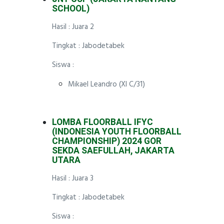
SCHOOL)
Hasil : Juara 2
Tingkat : Jabodetabek
Siswa :
Mikael Leandro (XI C/31)
LOMBA FLOORBALL IFYC
(INDONESIA YOUTH FLOORBALL
CHAMPIONSHIP) 2024 GOR
SEKDA SAEFULLAH, JAKARTA
UTARA
Hasil : Juara 3
Tingkat : Jabodetabek
Siswa :