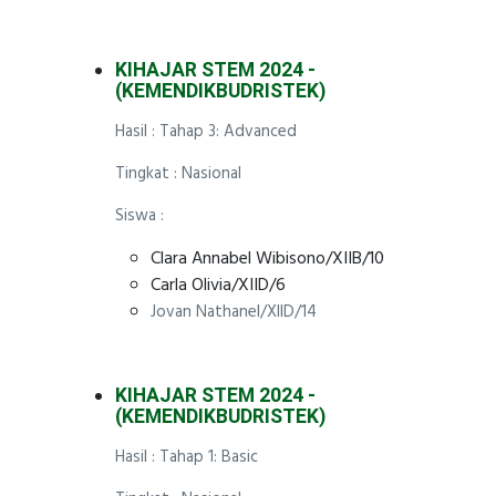
KIHAJAR STEM 2024 -
(KEMENDIKBUDRISTEK)
Hasil : Tahap 3: Advanced
Tingkat : Nasional
Siswa :
Clara Annabel Wibisono/XIIB/10
Carla Olivia/XIID/6
Jovan Nathanel/XIID/14
KIHAJAR STEM 2024 -
(KEMENDIKBUDRISTEK)
Hasil : Tahap 1: Basic