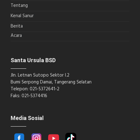
Tentang
Kenal Sanur
Berita
Acara
Santa Ursula BSD
Jln. Letnan Sutopo Sektor I.2
Bumi Serpong Damai, Tangerang Selatan
Telepon: 021-5372641-2
Faks: 021-5374416
Media Sosial