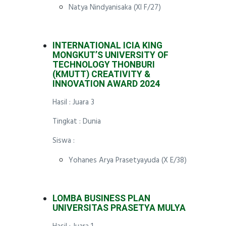
Natya Nindyanisaka (XI F/27)
INTERNATIONAL ICIA KING
MONGKUT’S UNIVERSITY OF
TECHNOLOGY THONBURI
(KMUTT) CREATIVITY &
INNOVATION AWARD 2024
Hasil : Juara 3
Tingkat : Dunia
Siswa :
Yohanes Arya Prasetyayuda (X E/38)
LOMBA BUSINESS PLAN
UNIVERSITAS PRASETYA MULYA