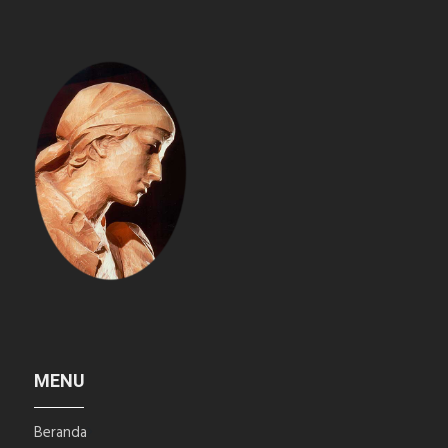
MENU
Beranda