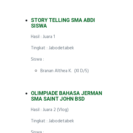
STORY TELLING SMA ABDI
SISWA
Hasil : Juara 1
Tingkat : Jabodetabek
Siswa :
Branan Althea K. (XI D/5)
OLIMPIADE BAHASA JERMAN
SMA SAINT JOHN BSD
Hasil : Juara 2 (Vlog)
Tingkat : Jabodetabek
Siswa :