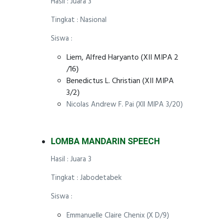
Hasil : Juara 3
Tingkat : Nasional
Siswa :
Liem, Alfred Haryanto (XII MIPA 2
/16)
Benedictus L. Christian (XII MIPA
3/2)
Nicolas Andrew F. Pai (XII MIPA 3/20)
LOMBA MANDARIN SPEECH
Hasil : Juara 3
Tingkat : Jabodetabek
Siswa :
Emmanuelle Claire Chenix (X D/9)