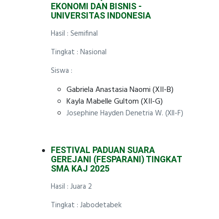
EKONOMI DAN BISNIS -
UNIVERSITAS INDONESIA
Hasil : Semifinal
Tingkat : Nasional
Siswa :
Gabriela Anastasia Naomi (XII-B)
Kayla Mabelle Gultom (XII-G)
Josephine Hayden Denetria W. (XII-F)
FESTIVAL PADUAN SUARA
GEREJANI (FESPARANI) TINGKAT
SMA KAJ 2025
Hasil : Juara 2
Tingkat : Jabodetabek