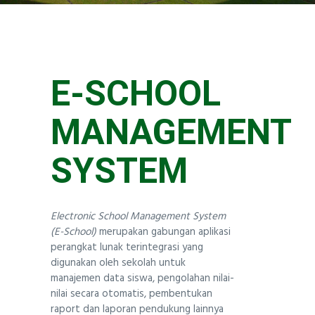
TENTANG KAMI
Santa Ursula BSD
E-SCHOOL
MANAGEMENT
SYSTEM
Electronic School Management System
(E-School)
merupakan gabungan aplikasi
perangkat lunak terintegrasi yang
digunakan oleh sekolah untuk
manajemen data siswa, pengolahan nilai-
nilai secara otomatis, pembentukan
raport dan laporan pendukung lainnya