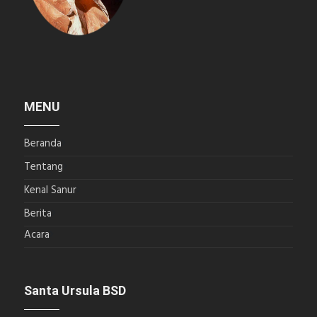
MENU
Beranda
Tentang
Kenal Sanur
Berita
Acara
Santa Ursula BSD