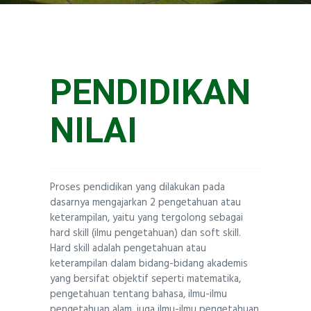
TENTANG KAMI
Santa Ursula BSD
PENDIDIKAN
NILAI
Proses pendidikan yang dilakukan pada
dasarnya mengajarkan 2 pengetahuan atau
keterampilan, yaitu yang tergolong sebagai
hard skill (ilmu pengetahuan) dan soft skill.
Hard skill adalah pengetahuan atau
keterampilan dalam bidang-bidang akademis
yang bersifat objektif seperti matematika,
pengetahuan tentang bahasa, ilmu-ilmu
pengetahuan alam, juga ilmu-ilmu pengetahuan