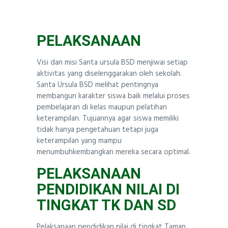
PELAKSANAAN
Visi dan misi Santa ursula BSD menjiwai setiap
aktivitas yang diselenggarakan oleh sekolah.
Santa Ursula BSD melihat pentingnya
membangun karakter siswa baik melalui proses
pembelajaran di kelas maupun pelatihan
keterampilan. Tujuannya agar siswa memiliki
tidak hanya pengetahuan tetapi juga
keterampilan yang mampu
menumbuhkembangkan mereka secara optimal.
PELAKSANAAN
PENDIDIKAN NILAI DI
TINGKAT TK DAN SD
Pelaksanaan pendidikan nilai di tingkat Taman