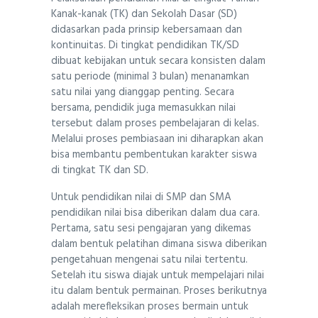
Kanak-kanak (TK) dan Sekolah Dasar (SD)
didasarkan pada prinsip kebersamaan dan
kontinuitas. Di tingkat pendidikan TK/SD
dibuat kebijakan untuk secara konsisten dalam
satu periode (minimal 3 bulan) menanamkan
satu nilai yang dianggap penting. Secara
bersama, pendidik juga memasukkan nilai
tersebut dalam proses pembelajaran di kelas.
Melalui proses pembiasaan ini diharapkan akan
bisa membantu pembentukan karakter siswa
di tingkat TK dan SD.
Untuk pendidikan nilai di SMP dan SMA
pendidikan nilai bisa diberikan dalam dua cara.
Pertama, satu sesi pengajaran yang dikemas
dalam bentuk pelatihan dimana siswa diberikan
pengetahuan mengenai satu nilai tertentu.
Setelah itu siswa diajak untuk mempelajari nilai
itu dalam bentuk permainan. Proses berikutnya
adalah merefleksikan proses bermain untuk