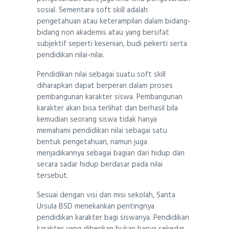
sosial. Sementara soft skill adalah
pengetahuan atau keterampilan dalam bidang-
bidang non akademis atau yang bersifat
subjektif seperti kesenian, budi pekerti serta
pendidikan nilai-nilai.
Pendidikan nilai sebagai suatu soft skill
diharapkan dapat berperan dalam proses
pembangunan karakter siswa. Pembangunan
karakter akan bisa terlihat dan berhasil bila
kemudian seorang siswa tidak hanya
memahami pendidikan nilai sebagai satu
bentuk pengetahuan, namun juga
menjadikannya sebagai bagian dari hidup dan
secara sadar hidup berdasar pada nilai
tersebut.
Sesuai dengan visi dan misi sekolah, Santa
Ursula BSD menekankan pentingnya
pendidikan karakter bagi siswanya. Pendidikan