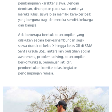
pembangunan karakter siswa. Dengan
demikian, diharapkan pada saat nantinya
mereka lulus, siswa bisa memiliki karakter baik
yang berguna bagi diri mereka sendiri, keluarga
dan bangsa.
Ada beberapa bentuk keterampilan yang
dilakukan secara berkesinambungan sejak
siswa duduk di kelas X hingga kelas XII di SMA
Santa ursula BSD, antara lain pelatihan social
awareness, problem solving, keterampilan
berkomunikasi, penemuan jati diri,
pembentukan komite kelas, kegiatan
pendampingan remaja.