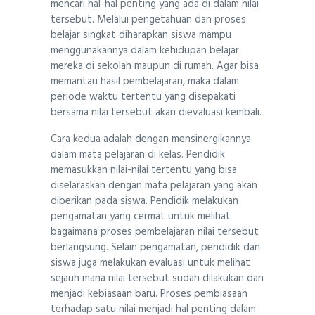
mencari hal-hal penting yang ada di dalam nilai
tersebut. Melalui pengetahuan dan proses
belajar singkat diharapkan siswa mampu
menggunakannya dalam kehidupan belajar
mereka di sekolah maupun di rumah. Agar bisa
memantau hasil pembelajaran, maka dalam
periode waktu tertentu yang disepakati
bersama nilai tersebut akan dievaluasi kembali.
Cara kedua adalah dengan mensinergikannya
dalam mata pelajaran di kelas. Pendidik
memasukkan nilai-nilai tertentu yang bisa
diselaraskan dengan mata pelajaran yang akan
diberikan pada siswa. Pendidik melakukan
pengamatan yang cermat untuk melihat
bagaimana proses pembelajaran nilai tersebut
berlangsung. Selain pengamatan, pendidik dan
siswa juga melakukan evaluasi untuk melihat
sejauh mana nilai tersebut sudah dilakukan dan
menjadi kebiasaan baru. Proses pembiasaan
terhadap satu nilai menjadi hal penting dalam