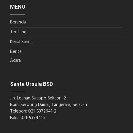
MENU
Beranda
Tentang
Kenal Sanur
Berita
Acara
Santa Ursula BSD
Jln. Letnan Sutopo Sektor I.2
Bumi Serpong Damai, Tangerang Selatan
Telepon: 021-5372641-2
Faks: 021-5374416