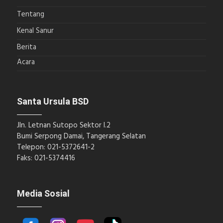
Tentang
Kenal Sanur
Berita
Acara
Santa Ursula BSD
Jln. Letnan Sutopo Sektor I.2
Bumi Serpong Damai, Tangerang Selatan
Telepon: 021-5372641-2
Faks: 021-5374416
Media Sosial