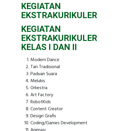
KEGIATAN
EKSTRAKURIKULER
KEGIATAN
EKSTRAKURIKULER
KELAS I DAN II
Modern Dance
Tari Tradisional
Paduan Suara
Melukis
Orkestra
Art Factory
RobotKids
Content Creator
Design Grafis
Coding/Games Development
Animasi