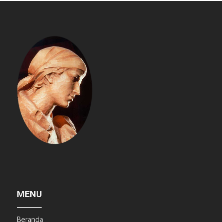
MENU
Beranda