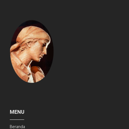
MENU
Beranda