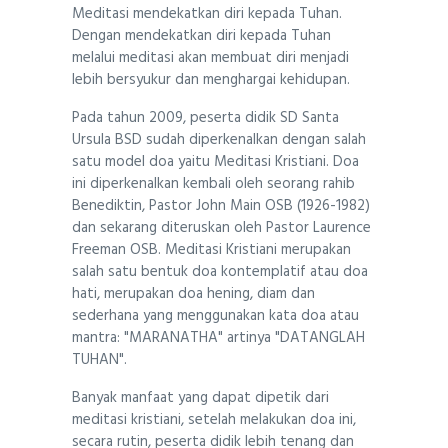
Meditasi mendekatkan diri kepada Tuhan.
Dengan mendekatkan diri kepada Tuhan
melalui meditasi akan membuat diri menjadi
lebih bersyukur dan menghargai kehidupan.
Pada tahun 2009, peserta didik SD Santa
Ursula BSD sudah diperkenalkan dengan salah
satu model doa yaitu Meditasi Kristiani. Doa
ini diperkenalkan kembali oleh seorang rahib
Benediktin, Pastor John Main OSB (1926-1982)
dan sekarang diteruskan oleh Pastor Laurence
Freeman OSB. Meditasi Kristiani merupakan
salah satu bentuk doa kontemplatif atau doa
hati, merupakan doa hening, diam dan
sederhana yang menggunakan kata doa atau
mantra: "MARANATHA" artinya "DATANGLAH
TUHAN".
Banyak manfaat yang dapat dipetik dari
meditasi kristiani, setelah melakukan doa ini,
secara rutin, peserta didik lebih tenang dan