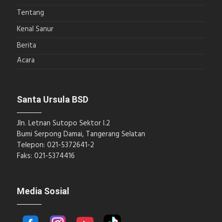
Tentang
Kenal Sanur
Berita
Acara
Santa Ursula BSD
Jln. Letnan Sutopo Sektor I.2
Bumi Serpong Damai, Tangerang Selatan
Telepon: 021-5372641-2
Faks: 021-5374416
Media Sosial