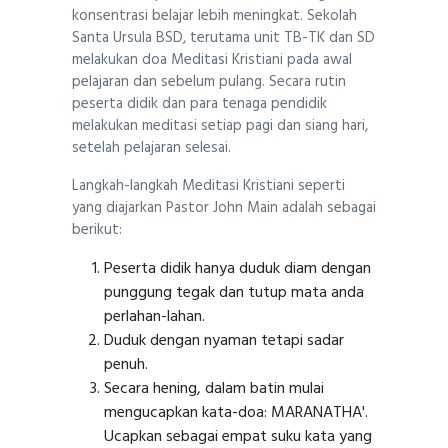
konsentrasi belajar lebih meningkat. Sekolah
Santa Ursula BSD, terutama unit TB-TK dan SD
melakukan doa Meditasi Kristiani pada awal
pelajaran dan sebelum pulang. Secara rutin
peserta didik dan para tenaga pendidik
melakukan meditasi setiap pagi dan siang hari,
setelah pelajaran selesai.
Langkah-langkah Meditasi Kristiani seperti
yang diajarkan Pastor John Main adalah sebagai
berikut:
Peserta didik hanya duduk diam dengan
punggung tegak dan tutup mata anda
perlahan-lahan.
Duduk dengan nyaman tetapi sadar
penuh.
Secara hening, dalam batin mulai
mengucapkan kata-doa: MARANATHA'.
Ucapkan sebagai empat suku kata yang