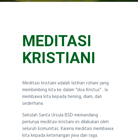
KEHIDUPAN SISWA
Santa Ursula BSD
MEDITASI
KRISTIANI
Meditasi kristiani adalah latihan rohani yang
membimbing kita ke dalam "doa Kristus" . Ia
membawa kita kepada hening, diam, dan
sederhana.
Sekolah Santa Ursula BSD memandang
perlunya meditasi kristiani ini dilakukan oleh
seluruh komunitas. Karena meditasi membawa
kita kepada ketenangan jiwa dan raga.