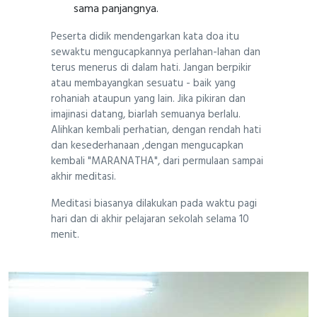
sama panjangnya.
Peserta didik mendengarkan kata doa itu
sewaktu mengucapkannya perlahan-lahan dan
terus menerus di dalam hati. Jangan berpikir
atau membayangkan sesuatu - baik yang
rohaniah ataupun yang lain. Jika pikiran dan
imajinasi datang, biarlah semuanya berlalu.
Alihkan kembali perhatian, dengan rendah hati
dan kesederhanaan ,dengan mengucapkan
kembali "MARANATHA", dari permulaan sampai
akhir meditasi.
Meditasi biasanya dilakukan pada waktu pagi
hari dan di akhir pelajaran sekolah selama 10
menit.