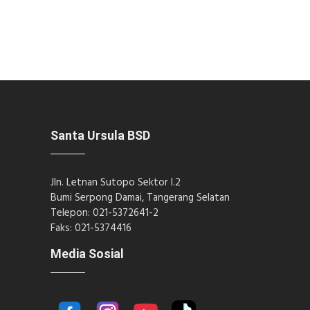
Santa Ursula BSD
Jln. Letnan Sutopo Sektor I.2
Bumi Serpong Damai, Tangerang Selatan
Telepon: 021-5372641-2
Faks: 021-5374416
Media Sosial