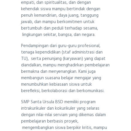
empati, dan spiritualitas, dan dengan
kehendak siswa mampu bertindak dengan
penuh kemandirian, daya juang, tanggung
jawab, dan mampu berkomitmen untuk
bertumbuh dan peduli terhadap sesama,
lingkungan sekitar, bangsa, dan negara.
Pendampingan dari guru-guru profesional,
tenaga kependidikan (staf administrasi dan
TU), serta penunjang (karyawan) yang dapat
diandalkan, mampu menghadirkan pembelajaran
bermakna dan menyenangkan. Kami juga
membangun suasana belajar mengajar yang
menumbuhkan kebiasaan siswa untuk
berefleksi, berkolaborasi dan berkomunikasi.
SMP Santa Ursula BSD memiliki program
intrakurikuler dan kokurikuler
yang selaras
dengan nilai-nilai serviam yang dikemas dalam
pembelajaran berbasis proyek,
mengembangkan siswa berpikir kritis, mampu