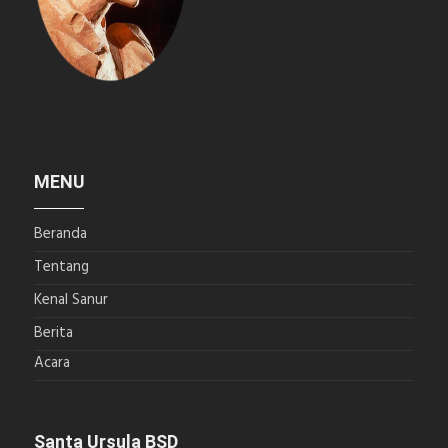
MENU
Beranda
Tentang
Kenal Sanur
Berita
Acara
Santa Ursula BSD