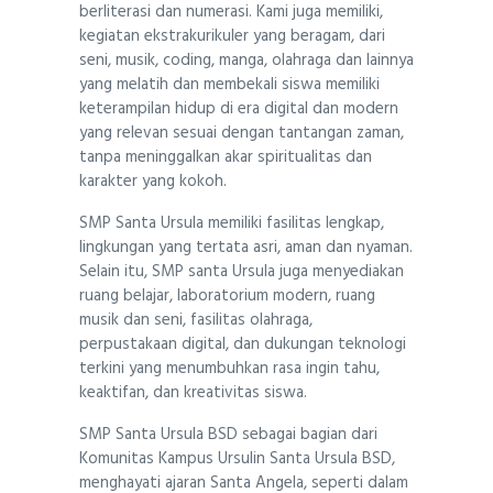
berliterasi dan numerasi. Kami juga memiliki,
kegiatan ekstrakurikuler yang beragam, dari
seni, musik, coding, manga, olahraga dan lainnya
yang melatih dan membekali siswa memiliki
keterampilan hidup di era digital dan modern
yang relevan sesuai dengan tantangan zaman,
tanpa meninggalkan akar spiritualitas dan
karakter yang kokoh.
SMP Santa Ursula memiliki fasilitas lengkap,
lingkungan yang tertata asri, aman dan nyaman.
Selain itu, SMP santa Ursula juga menyediakan
ruang belajar, laboratorium modern, ruang
musik dan seni, fasilitas olahraga,
perpustakaan digital, dan dukungan teknologi
terkini yang menumbuhkan rasa ingin tahu,
keaktifan, dan kreativitas siswa.
SMP Santa Ursula BSD sebagai bagian dari
Komunitas Kampus Ursulin Santa Ursula BSD,
menghayati ajaran Santa Angela, seperti dalam