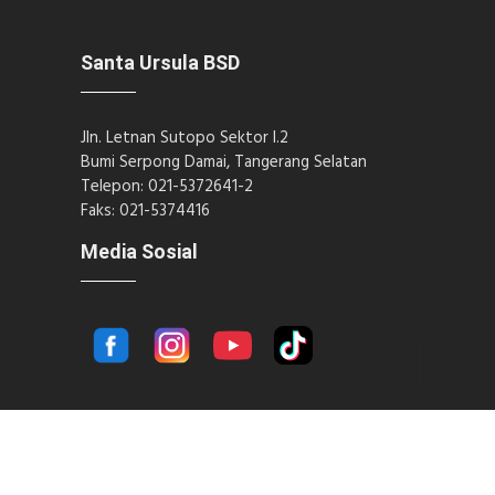
Santa Ursula BSD
Jln. Letnan Sutopo Sektor I.2
Bumi Serpong Damai, Tangerang Selatan
Telepon: 021-5372641-2
Faks: 021-5374416
Media Sosial