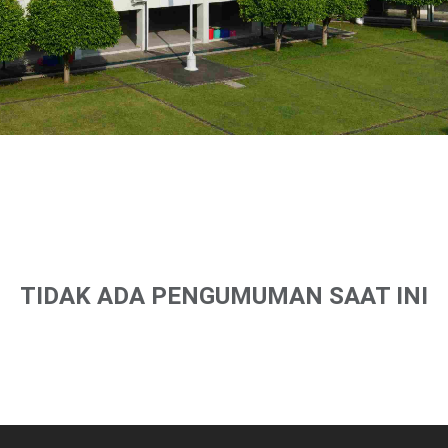
TIDAK ADA PENGUMUMAN SAAT INI