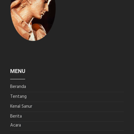
MENU
Beranda
Tentang
Kenal Sanur
Berita
Acara