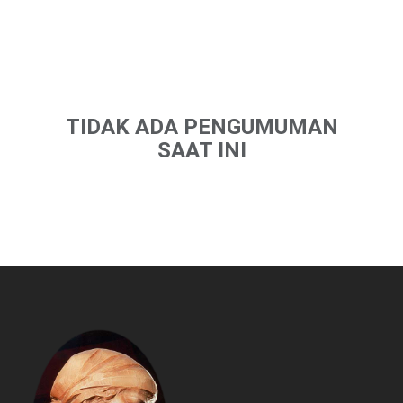
PENGUMUMAN
Santa Ursula BSD
TIDAK ADA PENGUMUMAN
SAAT INI